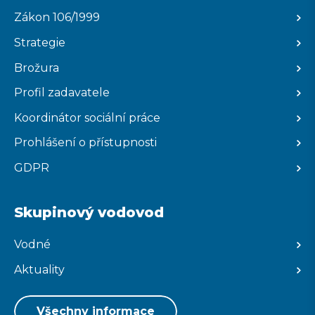
Zákon 106/1999
Strategie
Brožura
Profil zadavatele
Koordinátor sociální práce
Prohlášení o přístupnosti
GDPR
Skupinový vodovod
Vodné
Aktuality
Všechny informace