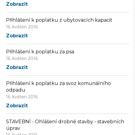
Zobrazit
Přihlášení k poplatku z ubytovacích kapacit
16. květen 2016
Zobrazit
Přihlášení k poplatku za psa
16. květen 2016
Zobrazit
Přihlášení k poplatku za svoz komunálního
odpadu
16. květen 2016
Zobrazit
STAVEBNÍ - Ohlášení drobné stavby - stavebních
úprav