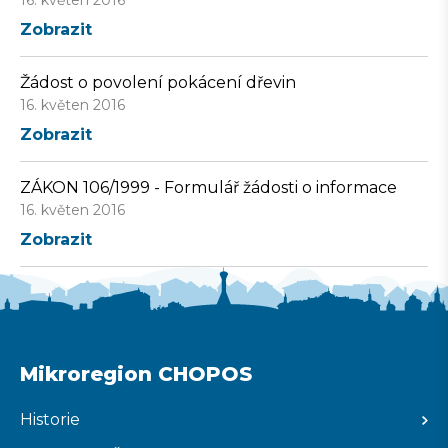
16. květen 2016
Zobrazit
Žádost o povolení pokácení dřevin
16. květen 2016
Zobrazit
ZÁKON 106/1999 - Formulář žádosti o informace
16. květen 2016
Zobrazit
Mikroregion CHOPOS
Historie