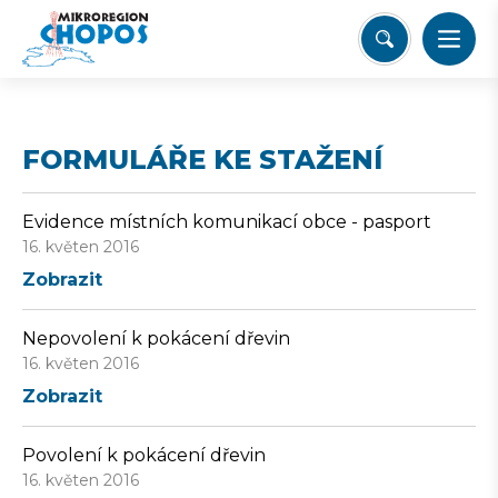
FORMULÁŘE KE STAŽENÍ
Evidence místních komunikací obce - pasport
16. květen 2016
Zobrazit
Nepovolení k pokácení dřevin
16. květen 2016
Zobrazit
Povolení k pokácení dřevin
16. květen 2016