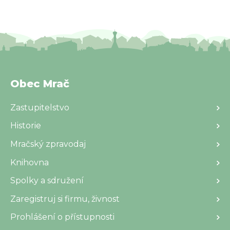
Obec Mrač
Zastupitelstvo
Historie
Mračský zpravodaj
Knihovna
Spolky a sdružení
Zaregistruj si firmu, živnost
Prohlášení o přístupnosti