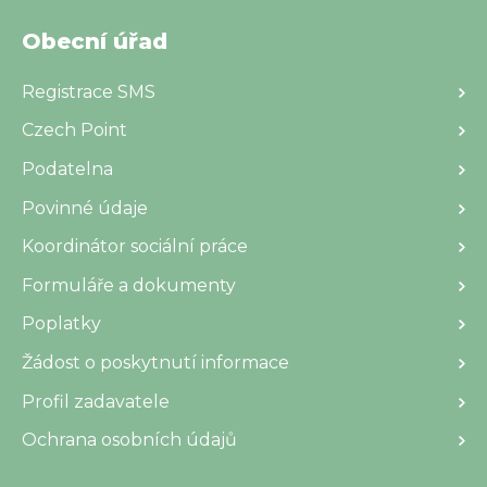
Obecní úřad
Registrace SMS
Czech Point
Podatelna
Povinné údaje
Koordinátor sociální práce
Formuláře a dokumenty
Poplatky
Žádost o poskytnutí informace
Profil zadavatele
Ochrana osobních údajů