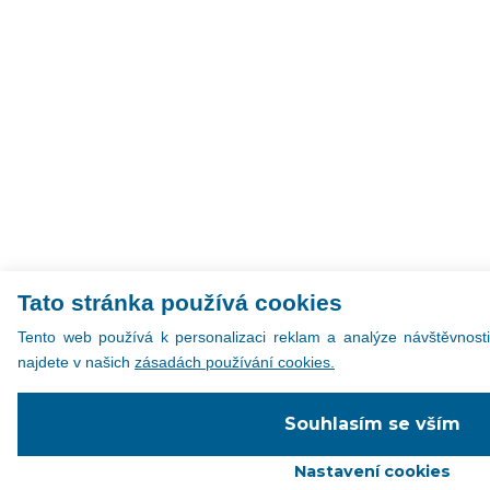
Tato stránka používá cookies
Tento web používá k personalizaci reklam a analýze návštěvnosti
najdete v našich
zásadách používání cookies.
Souhlasím se vším
Nastavení cookies