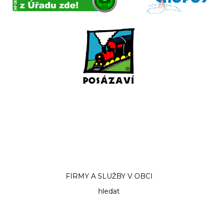
FIRMY A SLUŽBY V OBCI
hledat