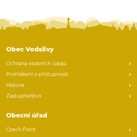
Obec Vodslivy
Ochrana osobních údajů
Prohlášení o přístupnosti
Historie
Zastupitelstvo
Obecní úřad
Czech Point