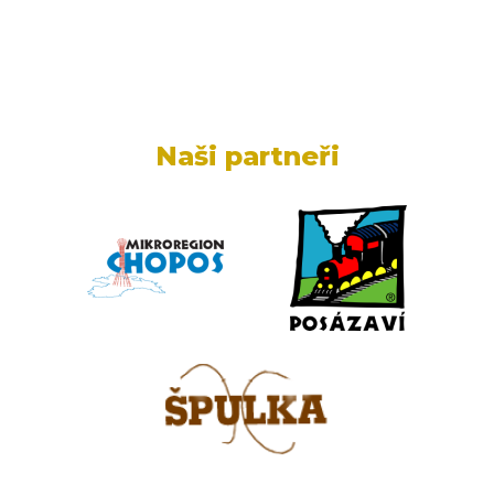
Naši partneři