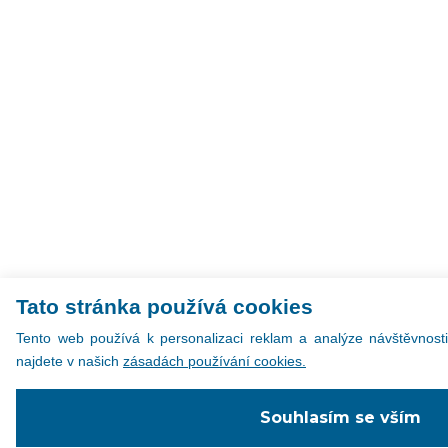
Tato stránka používá cookies
Tento web používá k personalizaci reklam a analýze návštěvnosti
najdete v našich
zásadách používání cookies.
Souhlasím se vším