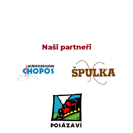
Naši partneři