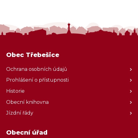
Obec Třebešice
Ochrana osobních údajů
Prohlášení o přístupnosti
Historie
Obecní knihovna
Jízdní řády
Obecní úřad