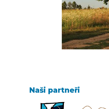
Naši partneři