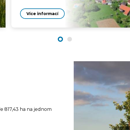
Více informací
e 817,43 ha na jednom