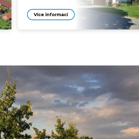
Více informací