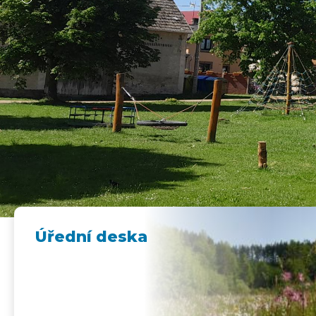
Úřední deska