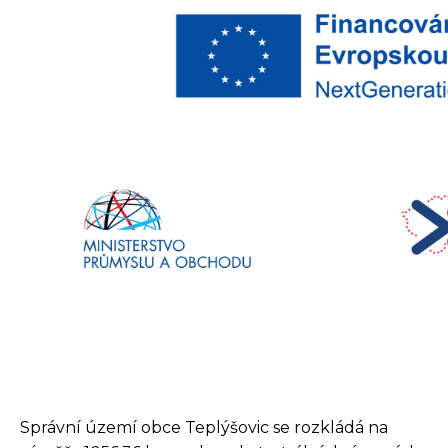
Správní území obce Teplýšovic se rozkládá na