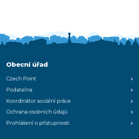
Obecní úřad
Czech Point
Podatelna
Koordinátor sociální práce
Ochrana osobních údajů
Prohlášení o přístupnosti