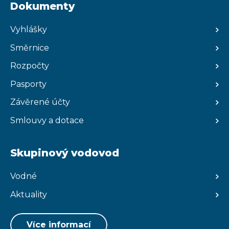
Dokumenty
Vyhlášky
Směrnice
Rozpočty
Pasporty
Závěrené účty
Smlouvy a dotace
Skupinový vodovod
Vodné
Aktuality
Více informací