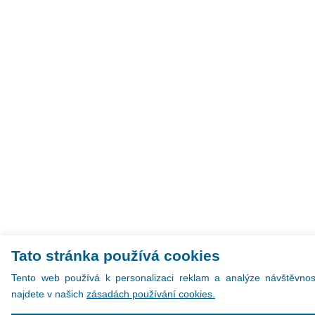
Tato stránka používá cookies
Tento web používá k personalizaci reklam a analýze návštěvnost
najdete v našich
zásadách používání cookies.