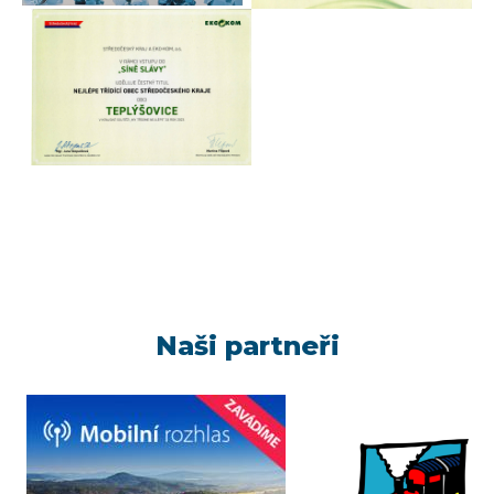
Naši partneři