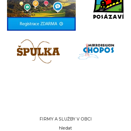
FIRMY A SLUŽBY V OBCI
hledat