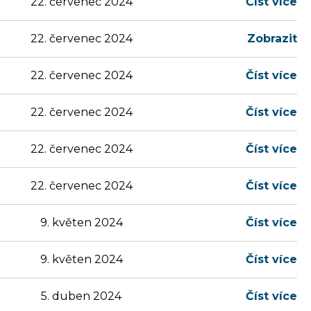
22. červenec 2024
Číst více
22. červenec 2024
Zobrazit
22. červenec 2024
Číst více
22. červenec 2024
Číst více
22. červenec 2024
Číst více
22. červenec 2024
Číst více
9. květen 2024
Číst více
9. květen 2024
Číst více
5. duben 2024
Číst více