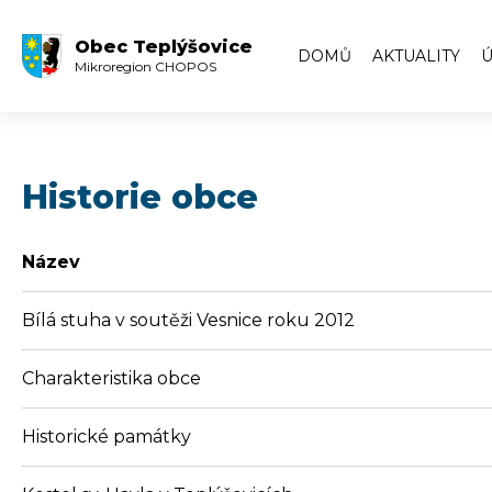
Obec Teplýšovice
DOMŮ
AKTUALITY
Ú
Mikroregion CHOPOS
Historie obce
Název
Bílá stuha v soutěži Vesnice roku 2012
Charakteristika obce
Historické památky