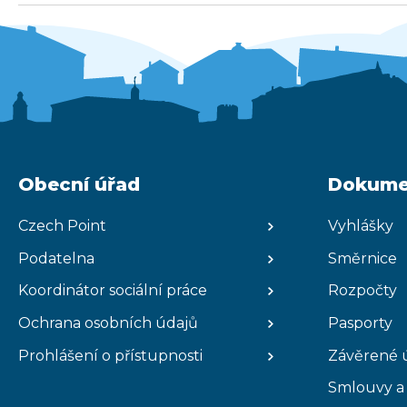
Obecní úřad
Dokume
Czech Point
Vyhlášky
Podatelna
Směrnice
Koordinátor sociální práce
Rozpočty
Ochrana osobních údajů
Pasporty
Prohlášení o přístupnosti
Závěrené 
Smlouvy a