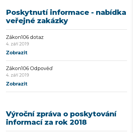
Poskytnutí informace - nabídka
veřejné zakázky
Zákon106 dotaz
4. září 2019
Zobrazit
Zákon106 Odpověď
4. září 2019
Zobrazit
Výroční zpráva o poskytování
informací za rok 2018