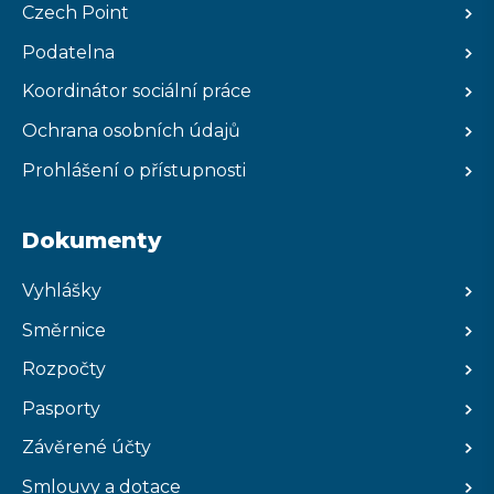
Czech Point
Podatelna
Koordinátor sociální práce
Ochrana osobních údajů
Prohlášení o přístupnosti
Dokumenty
Vyhlášky
Směrnice
Rozpočty
Pasporty
Závěrené účty
Smlouvy a dotace