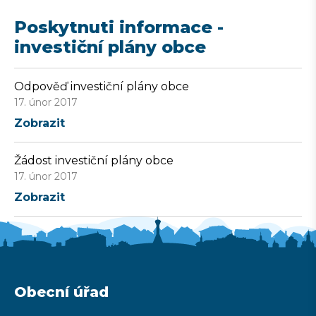
Poskytnuti informace -
investiční plány obce
Odpověď investiční plány obce
17. únor 2017
Zobrazit
Žádost investiční plány obce
17. únor 2017
Zobrazit
Obecní úřad