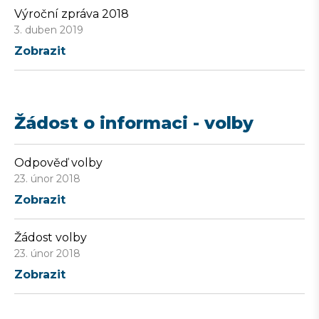
Výroční zpráva 2018
3. duben 2019
Zobrazit
Žádost o informaci - volby
Odpověď volby
23. únor 2018
Zobrazit
Žádost volby
23. únor 2018
Zobrazit