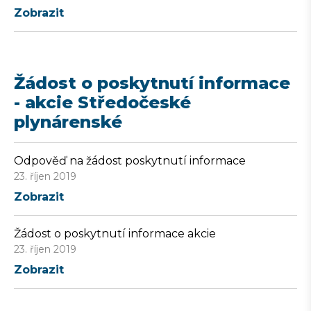
Zobrazit
Žádost o poskytnutí informace
- akcie Středočeské
plynárenské
Odpověď na žádost poskytnutí informace
23. říjen 2019
Zobrazit
Žádost o poskytnutí informace akcie
23. říjen 2019
Zobrazit