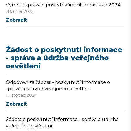
Výroční zpráva o poskytování informací za r.2024
28. únor 2025
Zobrazit
Žádost o poskytnutí informace
- správa a údržba veřejného
osvětlení
Odpověď za žádost - poskytnutí informace o
správě a údržbě veřejného osvětlení
1. listopad 2024
Zobrazit
Žádost o poskytnutí informace - správa a údržba
veřejného osvětlení