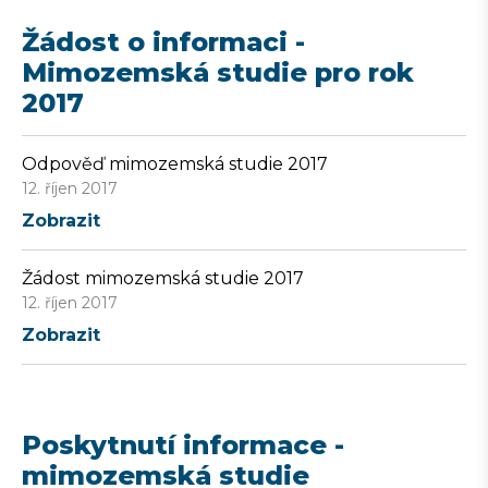
Žádost o informaci -
Mimozemská studie pro rok
2017
Odpověď mimozemská studie 2017
12. říjen 2017
Zobrazit
Žádost mimozemská studie 2017
12. říjen 2017
Zobrazit
Poskytnutí informace -
mimozemská studie