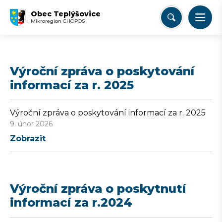
Obec Teplýšovice
Mikroregion CHOPOS
Výroční zpráva o poskytování
informací za r. 2025
Výroční zpráva o poskytování informací za r. 2025
9. únor 2026
Zobrazit
Výroční zpráva o poskytnutí
informací za r.2024