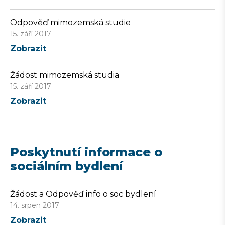
Odpověď mimozemská studie
15. září 2017
Zobrazit
Žádost mimozemská studia
15. září 2017
Zobrazit
Poskytnutí informace o
sociálním bydlení
Žádost a Odpověď info o soc bydlení
14. srpen 2017
Zobrazit