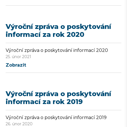
Výroční zpráva o poskytování
informací za rok 2020
Výroční zpráva o poskytování informací 2020
25. únor 2021
Zobrazit
Výroční zpráva o poskytování
informací za rok 2019
Výroční zpráva o poskytování informací 2019
26. únor 2020