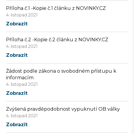
Příloha č.1 -Kopie č.1 článku z NOVINKY.CZ
4. listopad 2021
Zobrazit
Příloha č.2 -Kopie č.2 článku z NOVINKY.CZ
4. listopad 2021
Zobrazit
Žádost podle zákona o svobodném přístupu k
informacím
4. listopad 2021
Zobrazit
Zvýšená pravděpodobnost vypuknutí OB války
4. listopad 2021
Zobrazit