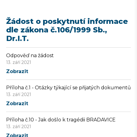
Žádost o poskytnutí informace
dle zákona č.106/1999 Sb.,
Dr.I.T.
Odpověď na žádost
13. září 2021
Zobrazit
Příloha č.1 - Otázky týkající se přijatých dokumentů
13. září 2021
Zobrazit
Příloha č.10 - Jak došlo k tragédii BRADAVICE
13. září 2021
Zobrazit