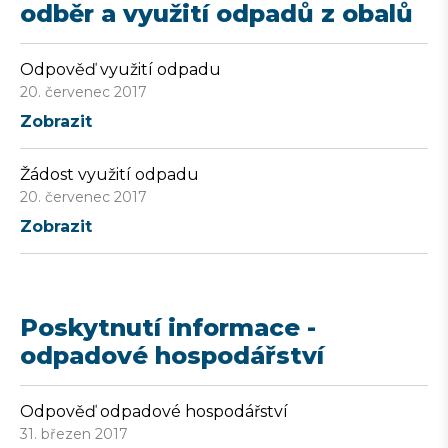
odběr a využití odpadů z obalů
Odpověď využití odpadu
20. červenec 2017
Zobrazit
Žádost využití odpadu
20. červenec 2017
Zobrazit
Poskytnutí informace -
odpadové hospodářství
Odpověď odpadové hospodářství
31. březen 2017