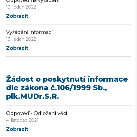
Odpověď na vyžádání
13. leden 2022
Zobrazit
Vyžádání informací
13. leden 2022
Zobrazit
Žádost o poskytnutí informace
dle zákona č.106/1999 Sb.,
plk.MUDr.S.R.
Odpověď - Odložení věci
4. listopad 2021
Zobrazit