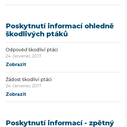
Poskytnutí informací ohledně
škodlivých ptáků
Odpověď škodliví ptáci
24. červenec 2017
Zobrazit
Žádost škodliví ptáci
24. červenec 2017
Zobrazit
Poskytnutí informací - zpětný