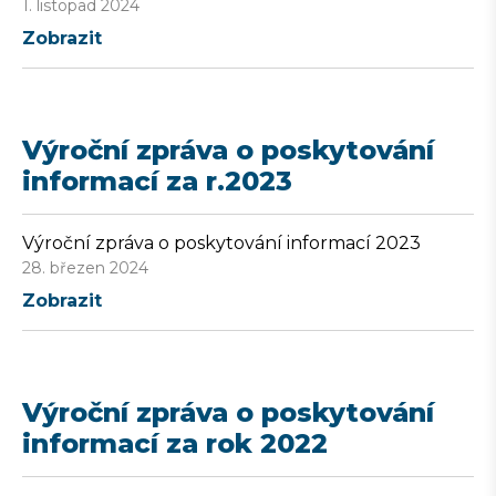
1. listopad 2024
Zobrazit
Výroční zpráva o poskytování
informací za r.2023
Výroční zpráva o poskytování informací 2023
28. březen 2024
Zobrazit
Výroční zpráva o poskytování
informací za rok 2022