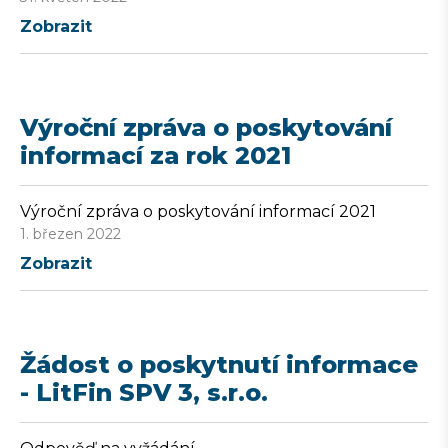
Zobrazit
Výroční zpráva o poskytování
informací za rok 2021
Výroční zpráva o poskytování informací 2021
1. březen 2022
Zobrazit
Žádost o poskytnutí informace
- LitFin SPV 3, s.r.o.