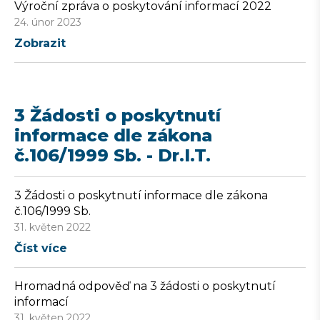
Výroční zpráva o poskytování informací 2022
24. únor 2023
Zobrazit
3 Žádosti o poskytnutí
informace dle zákona
č.106/1999 Sb. - Dr.I.T.
3 Žádosti o poskytnutí informace dle zákona
č.106/1999 Sb.
31. květen 2022
Číst více
Hromadná odpověď na 3 žádosti o poskytnutí
informací
31. květen 2022