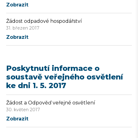
Zobrazit
Žádost odpadové hospodářství
31. březen 2017
Zobrazit
Poskytnutí informace o
soustavě veřejného osvětlení
ke dni 1. 5. 2017
Žádost a Odpověď veřejné osvětlení
30. květen 2017
Zobrazit