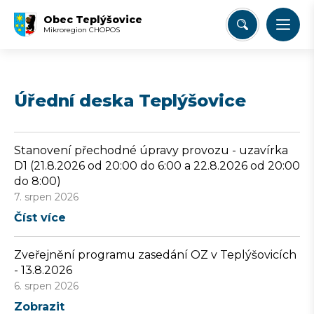
Obec Teplýšovice
Mikroregion CHOPOS
Úřední deska Teplýšovice
Stanovení přechodné úpravy provozu - uzavírka
D1 (21.8.2026 od 20:00 do 6:00 a 22.8.2026 od 20:00
do 8:00)
7. srpen 2026
Číst více
Zveřejnění programu zasedání OZ v Teplýšovicích
- 13.8.2026
6. srpen 2026
Zobrazit