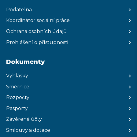
Podatelna
Koordinátor sociální práce
Ochrana osobních údajů
Prohlášení o přístupnosti
Dokumenty
Vyhlášky
Směrnice
Rozpočty
Pasporty
Závěrené účty
Smlouvy a dotace