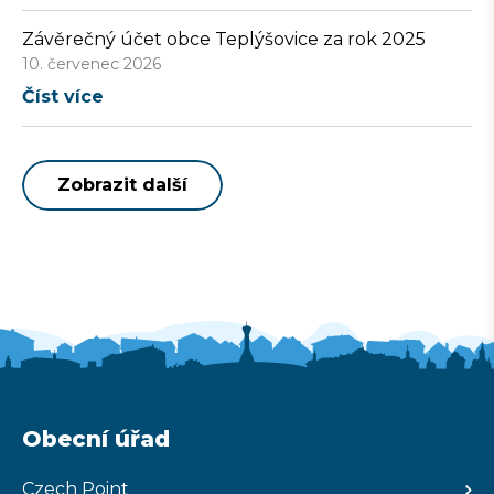
Závěrečný účet obce Teplýšovice za rok 2025
10. červenec 2026
Číst více
Zobrazit další
Obecní úřad
Czech Point