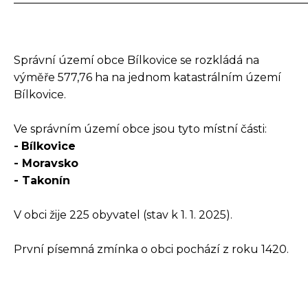
Správní území obce Bílkovice se rozkládá na
výměře 577,76 ha na jednom katastrálním území
Bílkovice.
Ve správním území obce jsou tyto místní části:
-
Bílkovice
- Moravsko
- Takonín
V obci žije 225 obyvatel (stav k 1. 1. 2025).
První písemná zmínka o obci pochází z roku 1420.