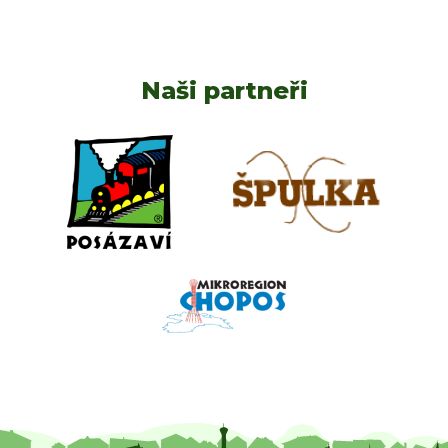
Naši partneři