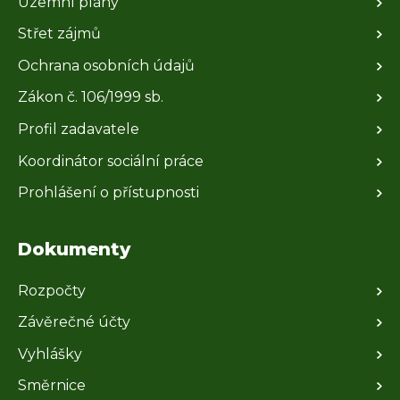
Územní plány
Střet zájmů
Ochrana osobních údajů
Zákon č. 106/1999 sb.
Profil zadavatele
Koordinátor sociální práce
Prohlášení o přístupnosti
Dokumenty
Rozpočty
Závěrečné účty
Vyhlášky
Směrnice