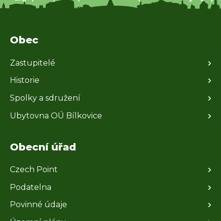
Obec
Zastupitelé
Historie
Spolky a sdružení
Ubytovna OÚ Bílkovice
Obecní úřad
Czech Point
Podatelna
Povinné údaje