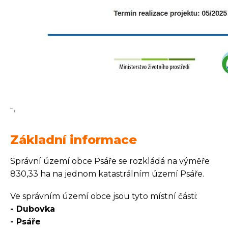
Základní informace
Správní území obce Psáře se rozkládá na výměře
830,33 ha na jednom katastrálním území Psáře.
Ve správním území obce jsou tyto místní části:
- Dubovka
- Psáře