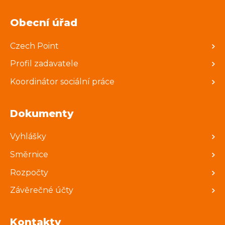
Obecní úřad
Czech Point
Profil zadavatele
Koordinátor sociální práce
Dokumenty
Vyhlášky
Směrnice
Rozpočty
Závěrečné účty
Kontakty