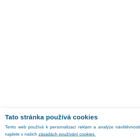
Tato stránka používá cookies
Tento web používá k personalizaci reklam a analýze návštěvnosti
najdete v našich
zásadách používání cookies.