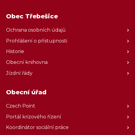
Obec Třebešice
Ochrana osobních údajů
Prohlášení o přístupnosti
Historie
Obecní knihovna
Jízdní řády
Obecní úřad
Czech Point
Portál krizového řízení
Koordinátor sociální práce