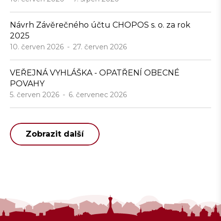
Návrh Závěrečného účtu CHOPOS s. o. za rok
2025
10. červen 2026
27. červen 2026
VEŘEJNÁ VYHLÁŠKA - OPATŘENÍ OBECNÉ
POVAHY
5. červen 2026
6. červenec 2026
Zobrazit další