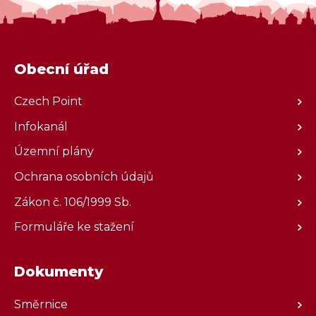
Obecní úřad
Czech Point
Infokanál
Územní plány
Ochrana osobních údajů
Zákon č. 106/1999 Sb.
Formuláře ke stažení
Dokumenty
Směrnice