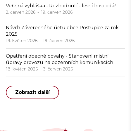
Veřejná vyhláška - Rozhodnutí - lesní hospodář
2. červen 2026
19. červen 2026
Návrh Závěrečného účtu obce Postupice za rok
2025
19. květen 2026
19. červen 2026
Opatření obecné povahy - Stanovení místní
úpravy provozu na pozemních komunikacích
18. květen 2026
3. červen 2026
Zobrazit další