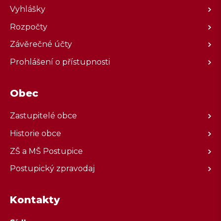
Vyhlášky
Rozpočty
Závěrečné účty
Prohlášení o přístupnosti
Obec
Zastupitelé obce
Historie obce
ZŠ a MŠ Postupice
Postupický zpravodaj
Kontakty