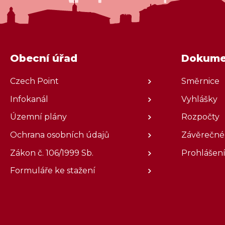
Obecní úřad
Dokume
Czech Point
Směrnice
Infokanál
Vyhlášky
Územní plány
Rozpočty
Ochrana osobních údajů
Závěrečné
Zákon č. 106/1999 Sb.
Prohlášení
Formuláře ke stažení