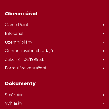
Obecní úřad
Czech Point
Infokanál
Územní plány
Ochrana osobních údajů
Zákon č. 106/1999 Sb.
Formuláře ke stažení
Dokumenty
Směrnice
Vyhlášky