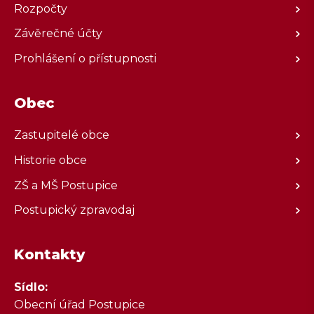
Rozpočty
Závěrečné účty
Prohlášení o přístupnosti
Obec
Zastupitelé obce
Historie obce
ZŠ a MŠ Postupice
Postupický zpravodaj
Kontakty
Sídlo:
Obecní úřad Postupice