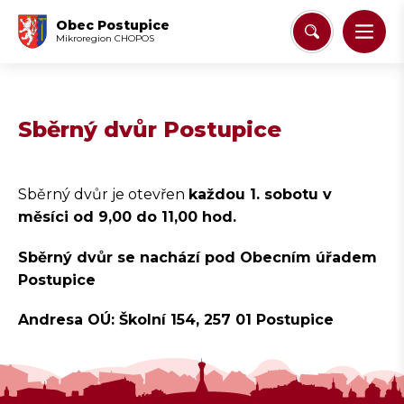
Obec Postupice
Mikroregion CHOPOS
Sběrný dvůr Postupice
Sběrný dvůr je otevřen
každou 1. sobotu v
měsíci od 9,00 do 11,00 hod.
Sběrný dvůr se nachází pod Obecním úřadem
Postupice
Andresa OÚ: Školní 154, 257 01 Postupice