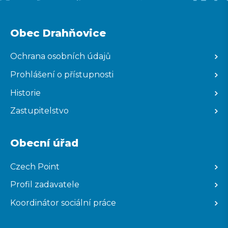
Obec Drahňovice
Ochrana osobních údajů
Prohlášení o přístupnosti
Historie
Zastupitelstvo
Obecní úřad
Czech Point
Profil zadavatele
Koordinátor sociální práce