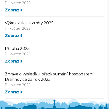
11. květen 2026
Zobrazit
Výkaz zisku a ztráty 2025
11. květen 2026
Zobrazit
Příloha 2025
11. květen 2026
Zobrazit
Zpráva o výsledku přezkoumání hospodaření
Drahňovice za rok 2025
11. květen 2026
Zobrazit