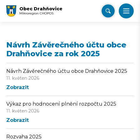
Obec Drahňovice
Mikroregion CHOPOS
Návrh Závěrečného účtu obce
Drahňovice za rok 2025
Návrh Závěrečného účtu obce Drahňovice 2025
11. květen 2026
Zobrazit
Výkaz pro hodnocení plnění rozpočtu 2025
11. květen 2026
Zobrazit
Rozvaha 2025