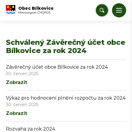
Obec Bílkovice
Mikroregion CHOPOS
Schválený Závěrečný účet obce
Bílkovice za rok 2024
Závěrečný účet obce Bílkovice za rok 2024
30. červen 2025
Zobrazit
Výkaz pro hodnocení plnění rozpočtu za rok 2024
30. červen 2025
Zobrazit
Rozvaha za rok 2024