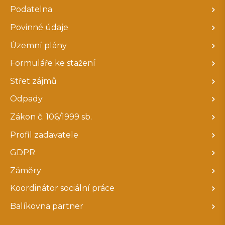
Podatelna
Povinné údaje
Územní plány
Formuláře ke stažení
Střet zájmů
Odpady
Zákon č. 106/1999 sb.
Profil zadavatele
GDPR
Záměry
Koordinátor sociální práce
Balíkovna partner