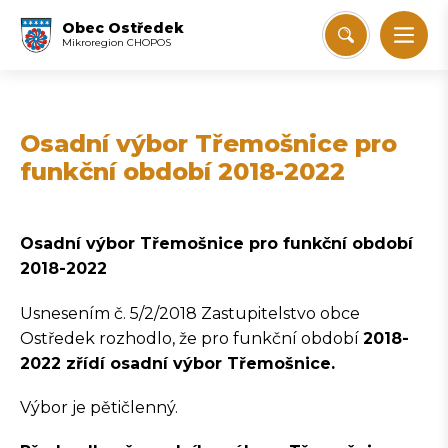
Obec Ostředek
Mikroregion CHOPOS
Osadní výbor Třemošnice pro
funkční období 2018-2022
Osadní výbor Třemošnice pro funkční období
2018-2022
Usnesením č. 5/2/2018 Zastupitelstvo obce
Ostředek rozhodlo, že pro funkční období
2018-
2022 zřídí osadní výbor Třemošnice.
Výbor je pětičlenný.