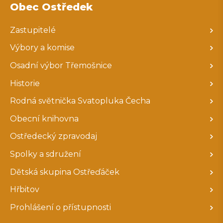
Obec Ostředek
Zastupitelé
Výbory a komise
Osadní výbor Třemošnice
Historie
Rodná světnička Svatopluka Čecha
Obecní knihovna
Ostředecký zpravodaj
Spolky a sdružení
Dětská skupina Ostřeďáček
Hřbitov
Prohlášení o přístupnosti