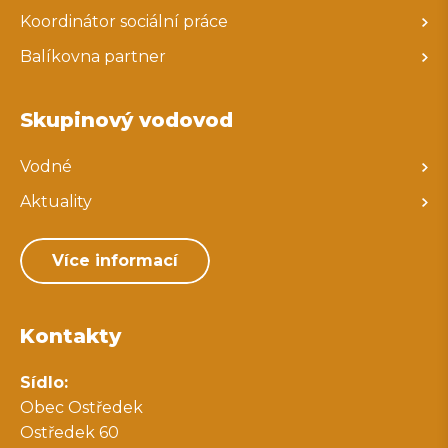
Koordinátor sociální práce
Balíkovna partner
Skupinový vodovod
Vodné
Aktuality
Více informací
Kontakty
Sídlo:
Obec Ostředek
Ostředek 60