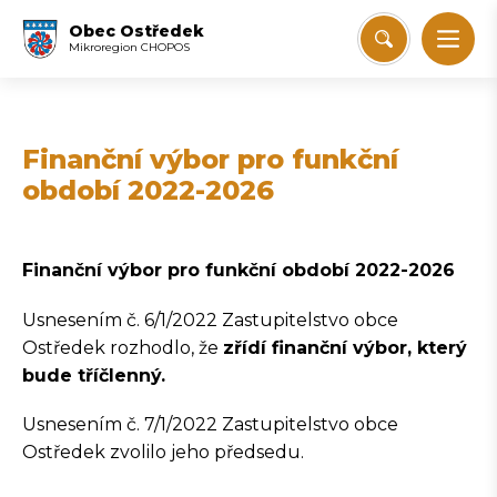
Obec Ostředek
Mikroregion CHOPOS
Finanční výbor pro funkční
období 2022-2026
Finanční výbor pro funkční období 2022-2026
Usnesením č. 6/1/2022 Zastupitelstvo obce
Ostředek rozhodlo, že
zřídí finanční výbor, který
bude tříčlenný.
Usnesením č. 7/1/2022 Zastupitelstvo obce
Ostředek zvolilo jeho předsedu.