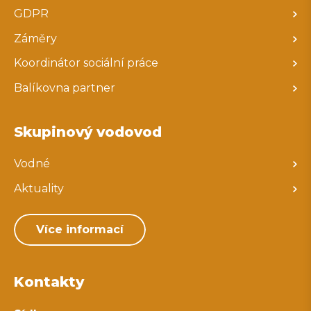
GDPR
Záměry
Koordinátor sociální práce
Balíkovna partner
Skupinový vodovod
Vodné
Aktuality
Více informací
Kontakty