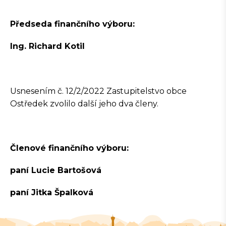
Předseda finančního výboru:
Ing. Richard Kotil
Usnesením č. 12/2/2022 Zastupitelstvo obce
Ostředek zvolilo další jeho dva členy.
Členové finančního výboru:
paní Lucie Bartošová
paní Jitka Špalková