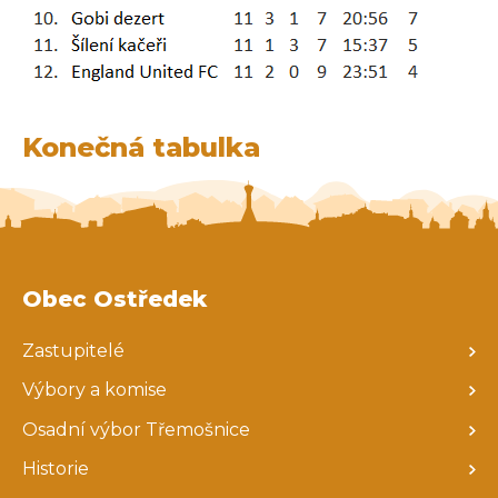
Konečná tabulka
Obec Ostředek
Zastupitelé
Výbory a komise
Osadní výbor Třemošnice
Historie