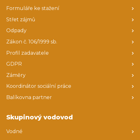
Formuláře ke stažení
Střet zájmů
Odpady
Zákon č. 106/1999 sb.
Profil zadavatele
GDPR
Záměry
Koordinátor sociální práce
Balíkovna partner
Skupinový vodovod
Vodné