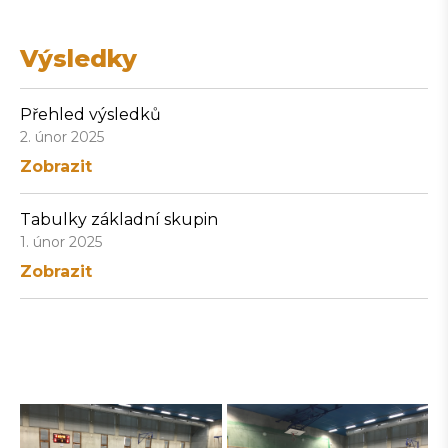
Výsledky
Přehled výsledků
2. únor 2025
Zobrazit
Tabulky základní skupin
1. únor 2025
Zobrazit