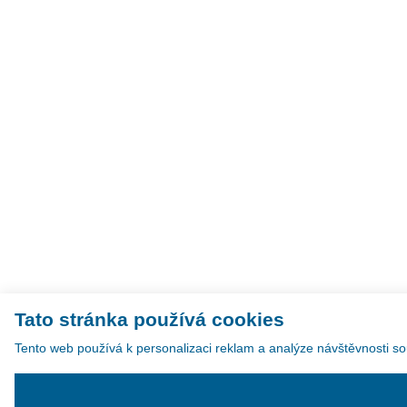
Tato stránka používá cookies
Tento web používá k personalizaci reklam a analýze návštěvnosti so