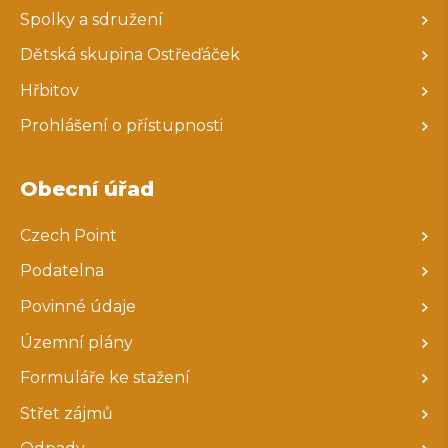
Spolky a sdružení
Dětská skupina Ostřeďáček
Hřbitov
Prohlášení o přístupnosti
Obecní úřad
Czech Point
Podatelna
Povinné údaje
Územní plány
Formuláře ke stažení
Střet zájmů