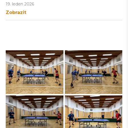
19. leden 2026
Zobrazit