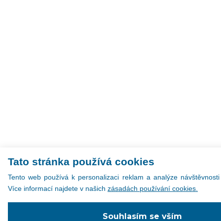
Tato stránka používá cookies
Tento web používá k personalizaci reklam a analýze návštěvnosti
Více informací najdete v našich
zásadách používání cookies.
Souhlasím se vším