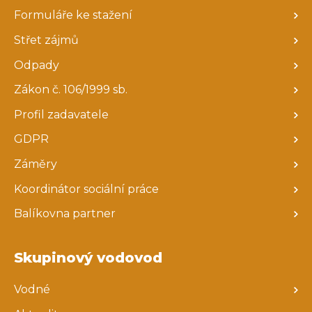
Formuláře ke stažení
Střet zájmů
Odpady
Zákon č. 106/1999 sb.
Profil zadavatele
GDPR
Záměry
Koordinátor sociální práce
Balíkovna partner
Skupinový vodovod
Vodné