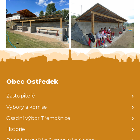
Obec Ostředek
Zastupitelé
Výbory a komise
Osadní výbor Třemošnice
Historie