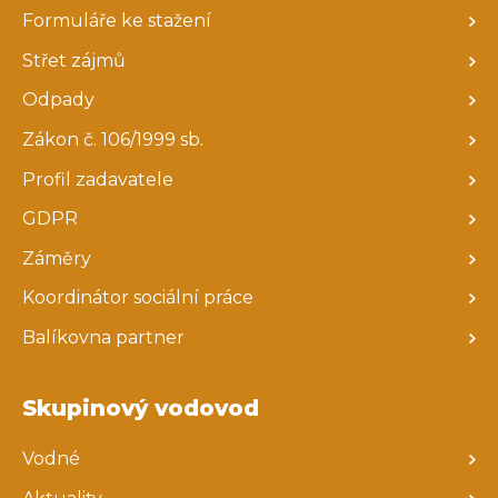
Formuláře ke stažení
Střet zájmů
Odpady
Zákon č. 106/1999 sb.
Profil zadavatele
GDPR
Záměry
Koordinátor sociální práce
Balíkovna partner
Skupinový vodovod
Vodné