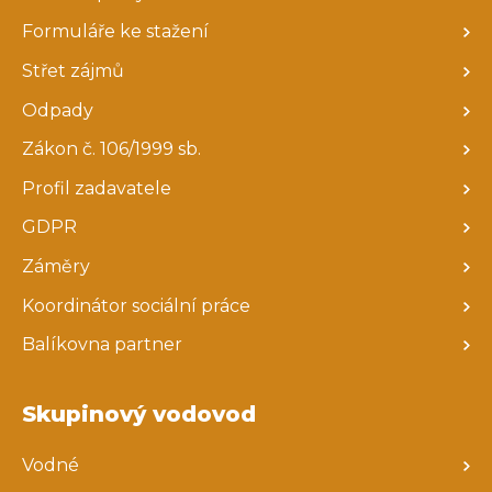
Formuláře ke stažení
Střet zájmů
Odpady
Zákon č. 106/1999 sb.
Profil zadavatele
GDPR
Záměry
Koordinátor sociální práce
Balíkovna partner
Skupinový vodovod
Vodné