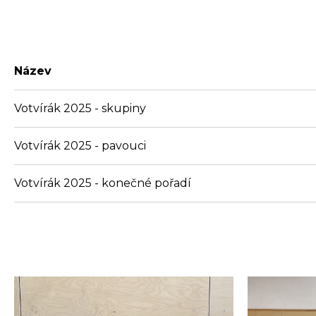
Název
Votvírák 2025 - skupiny
Votvírák 2025 - pavouci
Votvírák 2025 - konečné pořadí