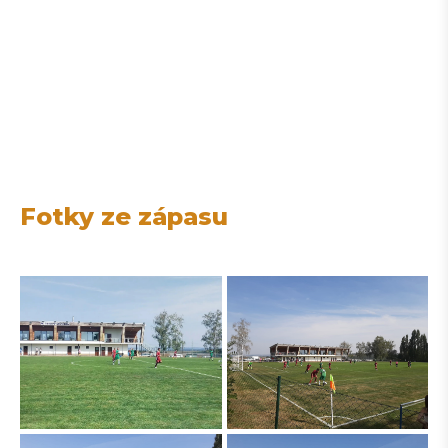
Fotky ze zápasu