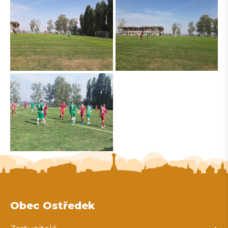
Obec Ostředek