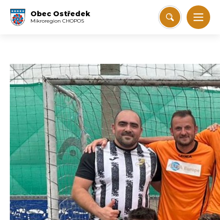
Obec Ostředek
Mikroregion CHOPOS