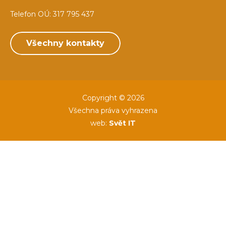
Telefon OÚ: 317 795 437
Všechny kontakty
Copyright © 2026
Všechna práva vyhrazena
web:
Svět IT