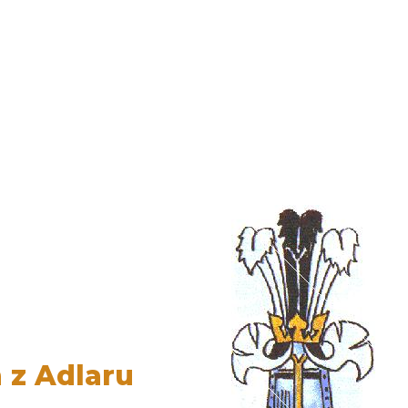
 z Adlaru