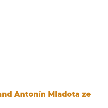
nand Antonín Mladota ze