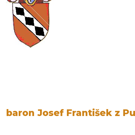
baron Josef František z P