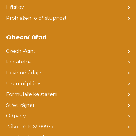
Hřbitov
Prohlášení o přístupnosti
Obecní úřad
Czech Point
Podatelna
Povinné údaje
Územní plány
Formuláře ke stažení
Střet zájmů
Odpady
Zákon č. 106/1999 sb.